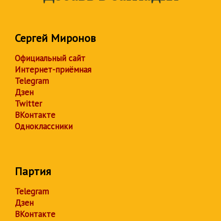
Сергей Миронов
Официальный сайт
Интернет-приёмная
Telegram
Дзен
Twitter
ВКонтакте
Одноклассники
Партия
Telegram
Дзен
ВКонтакте