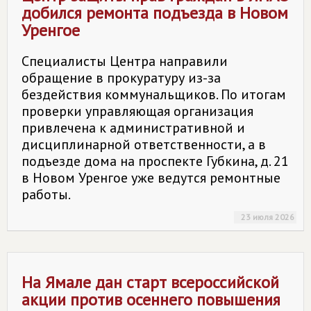
добился ремонта подъезда в Новом
Уренгое
Специалисты Центра направили
обращение в прокуратуру из-за
бездействия коммунальщиков. По итогам
проверки управляющая организация
привлечена к административной и
дисциплинарной ответственности, а в
подъезде дома на проспекте Губкина, д. 21
в Новом Уренгое уже ведутся ремонтные
работы.
23 июля 2026
На Ямале дан старт всероссийской
акции против осеннего повышения