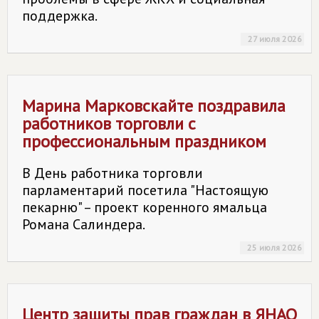
поддержка.
27 июля 2026
Марина Марковскайте поздравила
работников торговли с
профессиональным праздником
В День работника торговли
парламентарий посетила "Настоящую
пекарню" – проект коренного ямальца
Романа Салиндера.
25 июля 2026
Центр защиты прав граждан в ЯНАО