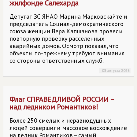
жилфонде Салехарда
Депутат ЗС ЯНАО Марина Марковскайте и
председатель Социал-демократического
союза женщин Вера Капшанова провели
повторную проверку расселенных
аварийных домов. Осмотр показал, что
объекты по-прежнему требуют внимания
со стороны ответственных служб.
03 августа 2026
Флаг
СПРАВЕДЛИВОЙ РОССИИ
–
над ледником Романтиков!
Более 250 смелых и неравнодушных
людей совершили массовое восхождение
на ледник Романтиков – самый