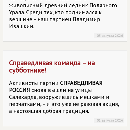
живописный древний ледник Полярного
Урала. Среди тех, кто поднимался к
вершине – наш партиец Владимир
Ивашкин.
03 августа 2026
Справедливая команда – на
субботнике!
Активисты партии
СПРАВЕДЛИВАЯ
РОССИЯ
снова вышли на улицы
Салехарда, вооружившись мешками и
перчатками, – и это уже не разовая акция,
а настоящая добрая традиция.
01 августа 2026