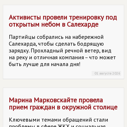
Активисты провели тренировку под
открытым небом в Салехарде
Партийцы собрались на набережной
Салехарда, чтобы сделать бодрящую
зарядку. Прохладный речной ветер, вид
на реку и отличная компания – что может
быть лучше для начала дня!
01 августа 2026
Марина Марковскайте провела
прием граждан в окружной столице
Ключевыми темами обращений стали
проблемы в сфере ЖКХ и социальная