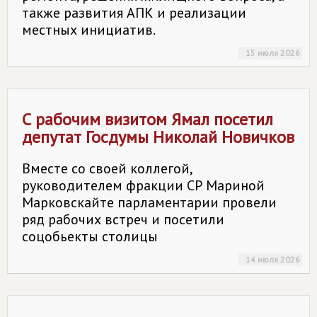
также развития АПК и реализации
местных инициатив.
15 июля 2026
С рабочим визитом Ямал посетил
депутат Госдумы Николай Новичков
Вместе со своей коллегой,
руководителем фракции СР Мариной
Марковскайте парламентарии провели
ряд рабочих встреч и посетили
соцобьекты столицы
14 июля 2026