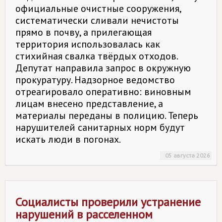
официальные очистные сооружения,
систематически сливали нечистоты
прямо в почву, а прилегающая
территория использовалась как
стихийная свалка твёрдых отходов.
Депутат направила запрос в окружную
прокуратуру. Надзорное ведомство
отреагировало оперативно: виновным
лицам внесено представление, а
материалы переданы в полицию. Теперь
нарушителей санитарных норм будут
искать люди в погонах.
05 августа 2026
Социалисты проверили устранение
нарушений в расселенном