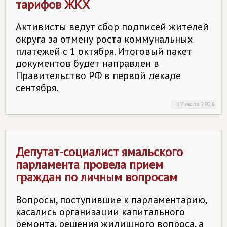
тарифов ЖКХ
Активисты ведут сбор подписей жителей
округа за отмену роста коммунальных
платежей с 1 октября. Итоговый пакет
документов будет направлен в
Правительство РФ в первой декаде
сентября.
17 июля 2026
Депутат-социалист ямальского
парламента провела прием
граждан по личным вопросам
Вопросы, поступившие к парламентарию,
касались организации капитального
ремонта, решения жилищного вопроса, а