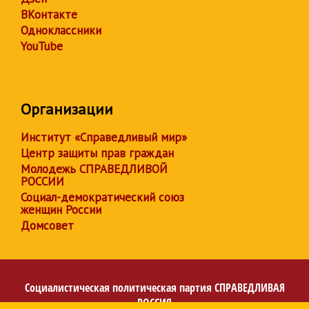
ВКонтакте
Одноклассники
YouTube
Организации
Институт «Справедливый мир»
Центр защиты прав граждан
Молодежь СПРАВЕДЛИВОЙ
РОССИИ
Социал-демократический союз
женщин России
Домсовет
Социалистическая политическая партия
СПРАВЕДЛИВАЯ
РОССИЯ