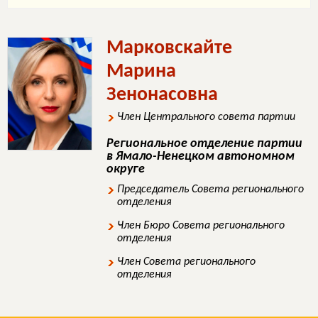
Марковскайте
Марина
Зенонасовна
Член Центрального совета партии
Региональное отделение партии
в Ямало-Ненецком автономном
округе
Председатель Совета регионального
отделения
Член Бюро Совета регионального
отделения
Член Совета регионального
отделения