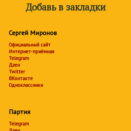
Добавь в закладки
Сергей Миронов
Официальный сайт
Интернет-приёмная
Telegram
Дзен
Twitter
ВКонтакте
Одноклассники
Партия
Telegram
Дзен