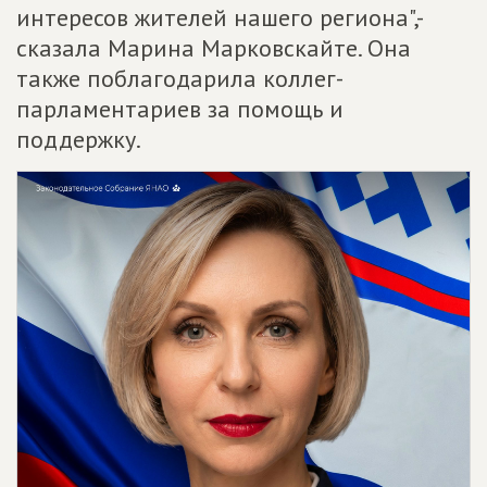
интересов жителей нашего региона",-
сказала Марина Марковскайте. Она
также поблагодарила коллег-
парламентариев за помощь и
поддержку.