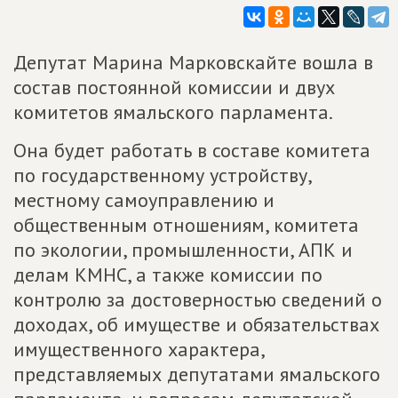
Депутат Марина Марковскайте вошла в
состав постоянной комиссии и двух
комитетов ямальского парламента.
Она будет работать в составе комитета
по государственному устройству,
местному самоуправлению и
общественным отношениям, комитета
по экологии, промышленности, АПК и
делам КМНС, а также комиссии по
контролю за достоверностью сведений о
доходах, об имуществе и обязательствах
имущественного характера,
представляемых депутатами ямальского