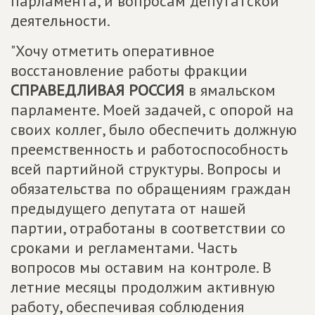
парламента, и вопросам депутатской
деятельности.
"Хочу отметить оперативное
восстановление работы фракции
СПРАВЕДЛИВАЯ РОССИЯ
в ямальском
парламенте. Моей задачей, с опорой на
своих коллег, было обеспечить должную
преемственность и работоспособность
всей партийной структуры. Вопросы и
обязательства по обращениям граждан
предыдущего депутата от нашей
партии, отработаны в соответствии со
сроками и регламентами. Часть
вопросов мы оставим на контроле. В
летние месяцы продолжим активную
работу, обеспечивая соблюдения