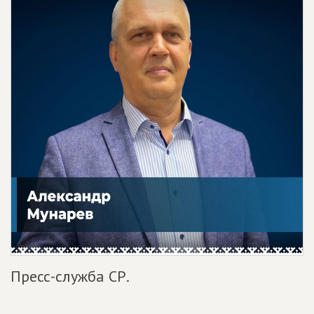
Пресс-служба СР.