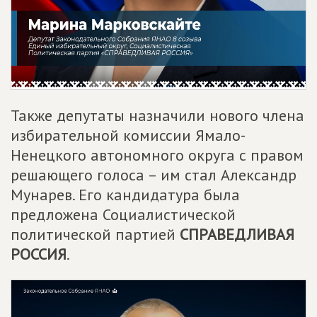
Также депутаты назначили нового члена
избирательной комиссии Ямало-
Ненецкого автономного округа с правом
решающего голоса – им стал Александр
Мунарев. Его кандидатура была
предложена Социалистической
политической партией
СПРАВЕДЛИВАЯ
РОССИЯ
.