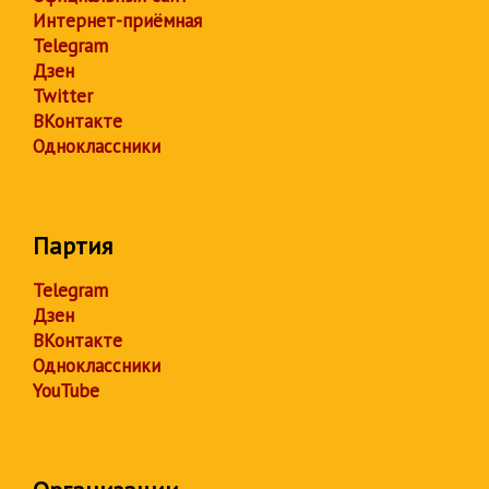
Интернет-приёмная
Telegram
Дзен
Twitter
ВКонтакте
Одноклассники
Партия
Telegram
Дзен
ВКонтакте
Одноклассники
YouTube